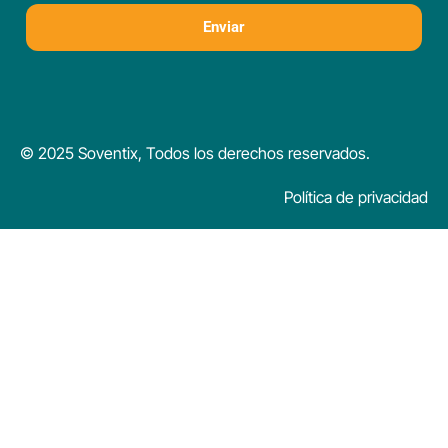
Enviar
© 2025 Soventix, Todos los derechos reservados.
Política de privacidad