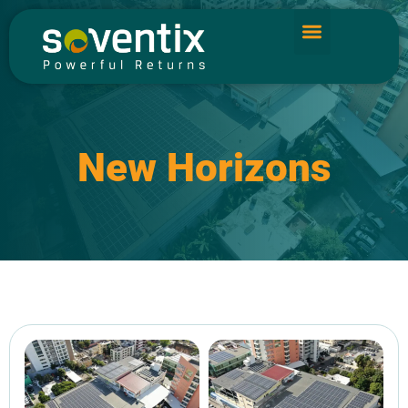
New Horizons