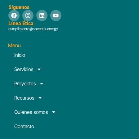
Síguenos
Línea Ética
cumplimiento@soventix.energy
Menu
Inicio
Servicios
Proyectos
Recursos
Quiénes somos
Contacto