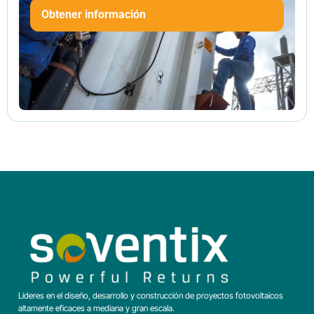
Obtener información
Líderes en el diseño, desarrollo y construcción de proyectos fotovoltaicos
altamente eficaces a mediana y gran escala.