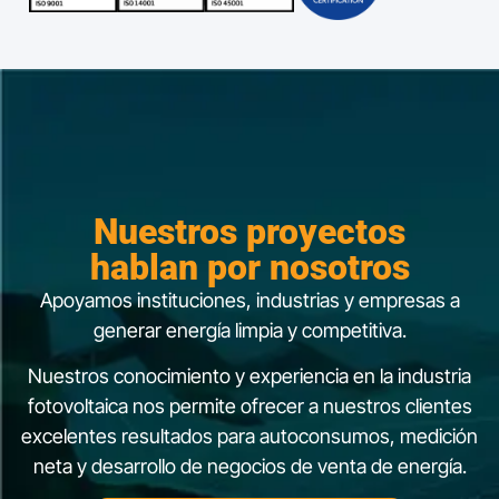
Nuestros proyectos
hablan por nosotros
Apoyamos instituciones, industrias y empresas a
generar energía limpia y competitiva.​
​Nuestros conocimiento y experiencia en la industria
fotovoltaica nos permite ofrecer a nuestros clientes
excelentes resultados para autoconsumos, medición
neta y desarrollo de negocios de venta de energía.