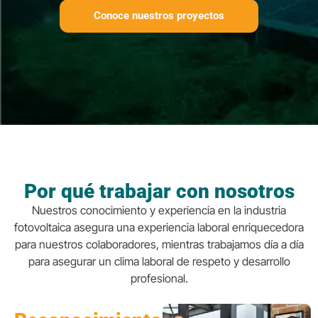
Conoce nuestros proyectos
Por qué trabajar con nosotros
Nuestros conocimiento y experiencia en la industria
fotovoltaica asegura una experiencia laboral enriquecedora
para nuestros colaboradores, mientras trabajamos día a día
para asegurar un clima laboral de respeto y desarrollo
profesional.