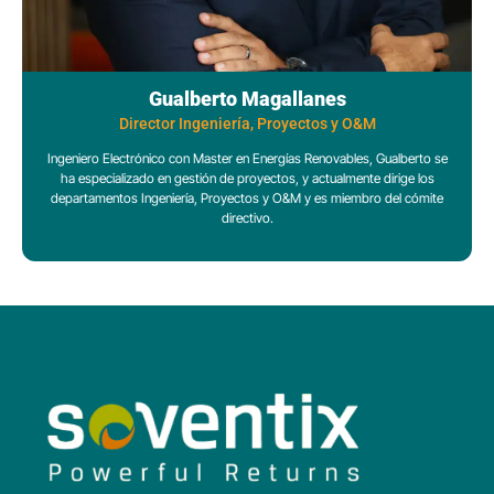
Gualberto Magallanes
Director Ingeniería, Proyectos y O&M
Ingeniero Electrónico con Master en Energías Renovables, Gualberto se
ha especializado en gestión de proyectos, y actualmente dirige los
departamentos Ingeniería, Proyectos y O&M y es miembro del cómite
directivo.