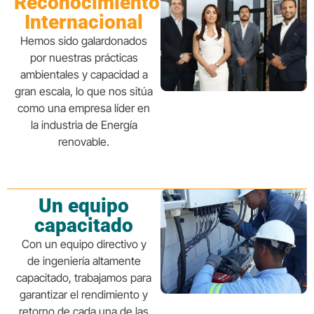
Reconocimiento
Internacional
Hemos sido galardonados
por nuestras prácticas
ambientales y capacidad a
gran escala, lo que nos sitúa
como una empresa líder en
la industria de Energía
renovable.
Un equipo
capacitado
Con un equipo directivo y
de ingeniería altamente
capacitado, trabajamos para
garantizar el rendimiento y
retorno de cada una de las