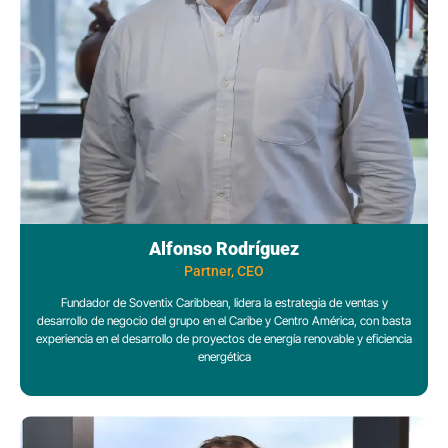
Alfonso Rodríguez
Partner, CEO
Fundador de Soventix Caribbean, lidera la estrategia de ventas y
desarrollo de negocio del grupo en el Caribe y Centro América, con basta
experiencia en el desarrollo de proyectos de energía renovable y eficiencia
energética