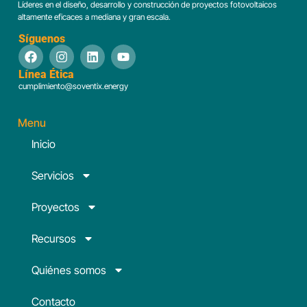
Líderes en el diseño, desarrollo y construcción de proyectos fotovoltaicos
altamente eficaces a mediana y gran escala.
Síguenos
Línea Ética
cumplimiento@soventix.energy
Menu
Inicio
Servicios
Proyectos
Recursos
Quiénes somos
Contacto