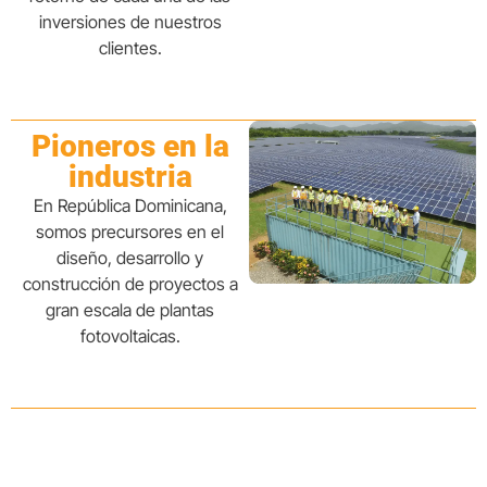
inversiones de nuestros
clientes.​​​
Pioneros en la
industria
En República Dominicana,
somos precursores en el
diseño, desarrollo y
construcción de proyectos a
gran escala de plantas
fotovoltaicas.