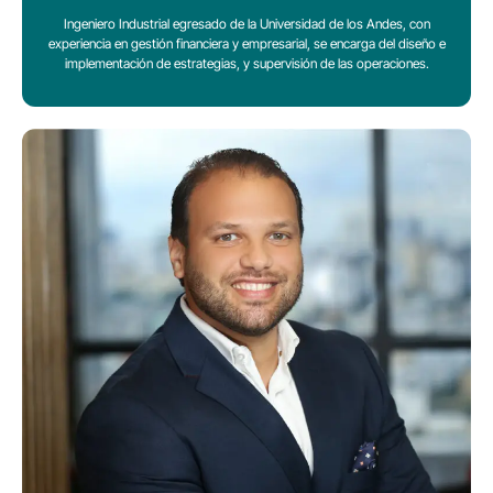
Ingeniero Industrial egresado de la Universidad de los Andes, con
experiencia en gestión financiera y empresarial, se encarga del diseño e
implementación de estrategias, y supervisión de las operaciones.