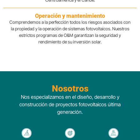
Operación y mantenimiento
Comprendemos a la perfección todos los riesgos asociados con
la propiedad y la operación de sistemas fotovoltaicos. Nuestros
estrictos programas de O&M garantizan la seguridad y
rendimiento de su inversión solar.
Nosotros
Nos especializamos en el diseño, desarrollo y
construcción de proyectos fotovoltaicos última
generación.