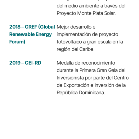
del medio ambiente a través del
Proyecto Monte Plata Solar.
2018 – GREF (Global
Mejor desarrollo e
Renewable Energy
implementación de proyecto
Forum)
fotovoltaico a gran escala en la
región del Caribe.
2019 – CEI-RD
Medalla de reconocimiento
durante la Primera Gran Gala del
Inversionista por parte del Centro
de Exportación e Inversión de la
República Dominicana.