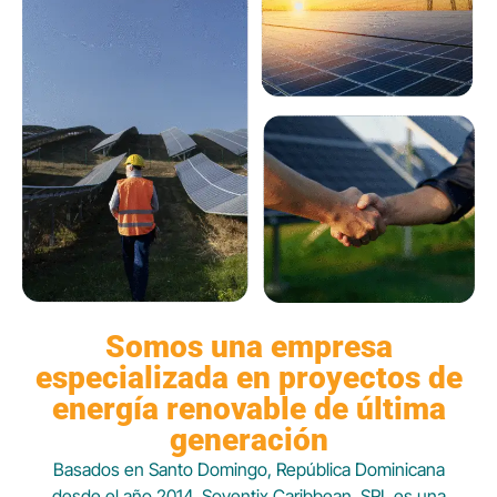
Somos una empresa
especializada en proyectos de
energía renovable de última
generación
Basados en Santo Domingo, República Dominicana
desde el año 2014. Soventix Caribbean, SRL es una