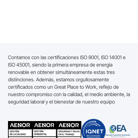
Contamos con las certificaciones ISO 9001, ISO 14001 e
ISO 45001, siendo la primera empresa de energía
renovable en obtener simultáneamente estas tres
distinciones. Además, estamos orgullosamente
certificados como un Great Place to Work, reflejo de
nuestro compromiso con la calidad, el medio ambiente, la
seguridad laboral y el bienestar de nuestro equipo