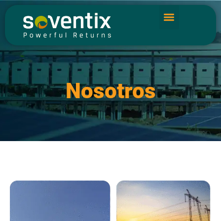
Nosotros