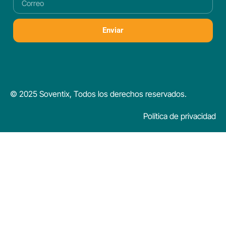
Enviar
© 2025 Soventix, Todos los derechos reservados.
Política de privacidad