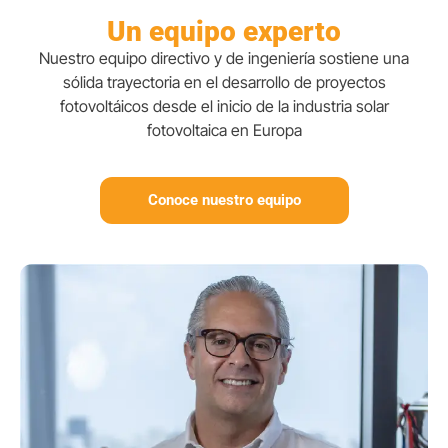
Un equipo experto
Nuestro equipo directivo y de ingeniería sostiene una
sólida trayectoria en el desarrollo de proyectos
fotovoltáicos desde el inicio de la industria solar
fotovoltaica en Europa​
Conoce nuestro equipo