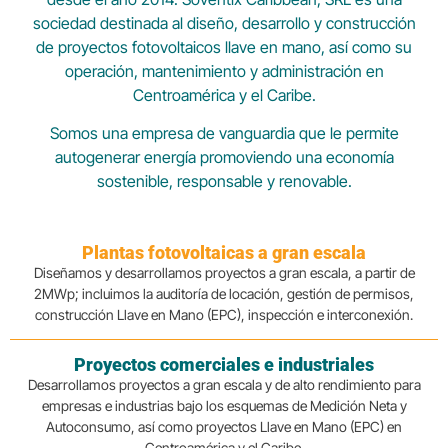
sociedad destinada al diseño, desarrollo y construcción
de proyectos fotovoltaicos llave en mano, así como su
operación, mantenimiento y administración en
Centroamérica y el Caribe.
Somos una empresa de vanguardia que le permite
autogenerar energía promoviendo una economía
sostenible, responsable y renovable.
Plantas fotovoltaicas a gran escala
Diseñamos y desarrollamos proyectos a gran escala, a partir de
2MWp; incluimos la auditoría de locación, gestión de permisos,
construcción Llave en Mano (EPC), inspección e interconexión.
Proyectos comerciales e industriales
Desarrollamos proyectos a gran escala y de alto rendimiento para
empresas e industrias bajo los esquemas de Medición Neta y
Autoconsumo, así como proyectos Llave en Mano (EPC) en
Centroamérica y el Caribe.