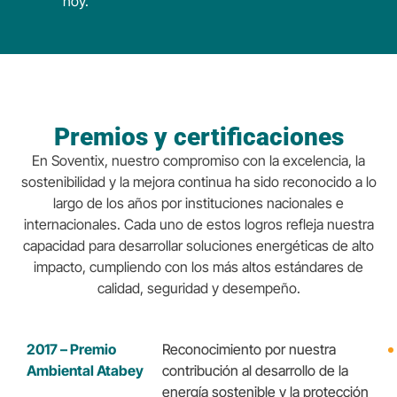
hoy.
Premios y certificaciones
En Soventix, nuestro compromiso con la excelencia, la
sostenibilidad y la mejora continua ha sido reconocido a lo
largo de los años por instituciones nacionales e
internacionales. Cada uno de estos logros refleja nuestra
capacidad para desarrollar soluciones energéticas de alto
impacto, cumpliendo con los más altos estándares de
calidad, seguridad y desempeño.
2017 – Premio
Reconocimiento por nuestra
Ambiental Atabey
contribución al desarrollo de la
energía sostenible y la protección