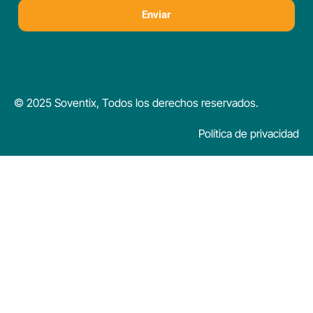
Enviar
© 2025 Soventix, Todos los derechos reservados.
Política de privacidad