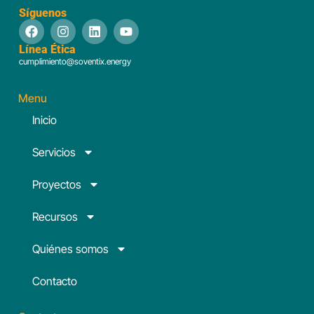
Síguenos
Línea Ética
cumplimiento@soventix.energy
Menu
Inicio
Servicios
Proyectos
Recursos
Quiénes somos
Contacto