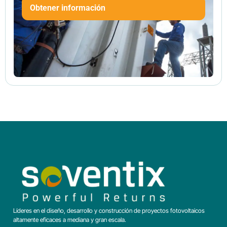
Obtener información
Líderes en el diseño, desarrollo y construcción de proyectos fotovoltaicos
altamente eficaces a mediana y gran escala.